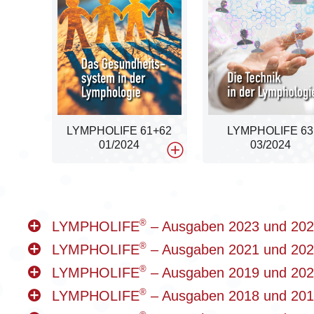
LYMPHOLIFE 61+62
LYMPHOLIFE 63
01/2024
03/2024
®
LYMPHOLIFE
– Ausgaben 2023 und 20
®
LYMPHOLIFE
– Ausgaben 2021 und 20
®
LYMPHOLIFE
– Ausgaben 2019 und 20
®
LYMPHOLIFE
– Ausgaben 2018 und 20