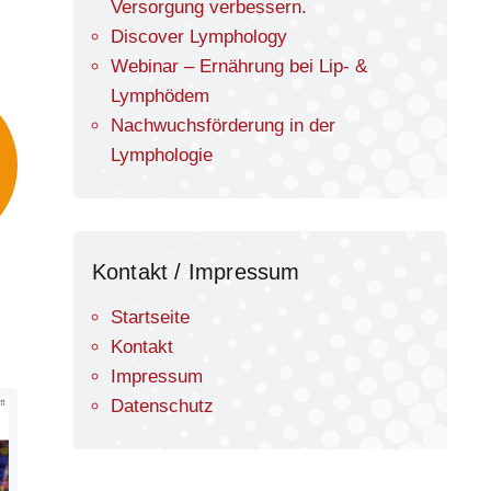
Versorgung verbessern.
Discover Lymphology
Webinar – Ernährung bei Lip- &
Lymphödem
Nachwuchsförderung in der
Lymphologie
Kontakt / Impressum
Startseite
Kontakt
Impressum
Datenschutz