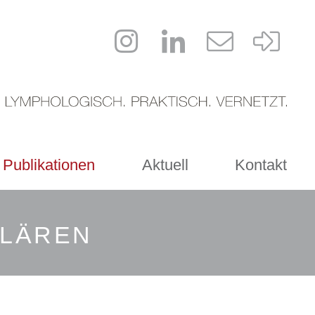
 Publikationen
Aktuell
Kontakt
KLÄREN