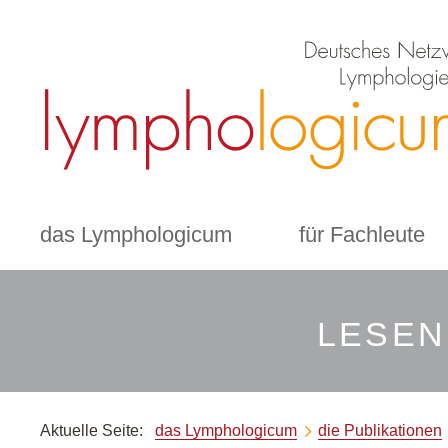
das Lymphologicum
für Fachleute
LESEN
Aktuelle Seite:
das Lymphologicum
die Publikationen
