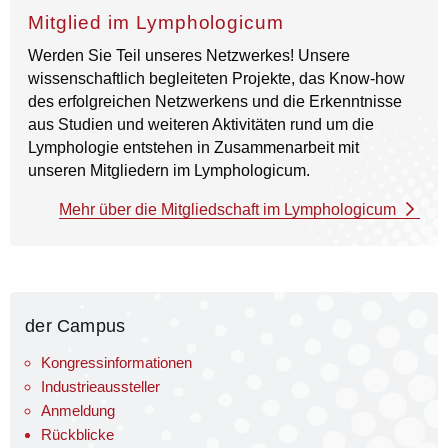
Mitglied im Lymphologicum
Werden Sie Teil unseres Netzwerkes! Unsere
wissenschaftlich begleiteten Projekte, das Know-how
des erfolgreichen Netzwerkens und die Erkenntnisse
aus Studien und weiteren Aktivitäten rund um die
Lymphologie entstehen in Zusammenarbeit mit
unseren Mitgliedern im Lymphologicum.
Mehr über die Mitgliedschaft im Lymphologicum
der Campus
Kongressinformationen
Industrieaussteller
Anmeldung
Rückblicke