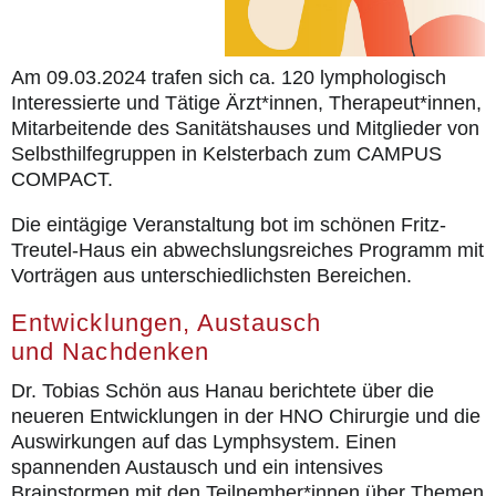
Am 09.03.2024 trafen sich ca. 120 lymphologisch
Interessierte und Tätige Ärzt*innen, Therapeut*innen,
Mitarbeitende des Sanitätshauses und Mitglieder von
Selbsthilfegruppen in Kelsterbach zum CAMPUS
COMPACT.
Die eintägige Veranstaltung bot im schönen Fritz-
Treutel-Haus ein abwechslungsreiches Programm mit
Vorträgen aus unterschiedlichsten Bereichen.
Entwicklungen, Austausch
und Nachdenken
Dr. Tobias Schön aus Hanau berichtete über die
neueren Entwicklungen in der HNO Chirurgie und die
Auswirkungen auf das Lymphsystem. Einen
spannenden Austausch und ein intensives
Brainstormen mit den Teilnemher*innen über Themen