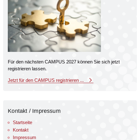
Für den nächsten CAMPUS 2027 können Sie sich jetzt
registrieren lassen.
Jetzt für den CAMPUS registrieren ...
Kontakt / Impressum
Startseite
Kontakt
Impressum