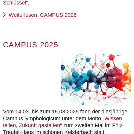
Schlüssel
“.
Weiterlesen: CAMPUS 2026
CAMPUS 2025
Vom 14.03. bis zum 15.03.2025 fand der diesjährige
Campus lymphologicum unter dem Motto
„Wissen
teilen, Zukunft gestalten“
zum zweiten Mal im Fritz-
Treutel-Haus im schönen Kelsterbach statt.