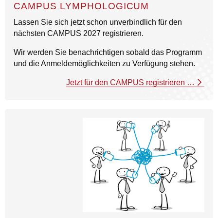
CAMPUS LYMPHOLOGICUM
Lassen Sie sich jetzt schon unverbindlich für den
nächsten CAMPUS 2027 registrieren.
Wir werden Sie benachrichtigen sobald das Programm
und die Anmeldemöglichkeiten zu Verfügung stehen.
Jetzt für den CAMPUS registrieren …