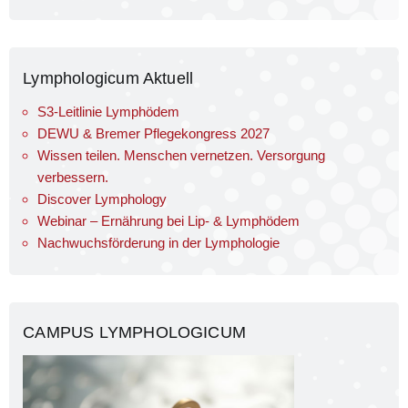
Lymphologicum Aktuell
S3-Leitlinie Lymphödem
DEWU & Bremer Pflegekongress 2027
Wissen teilen. Menschen vernetzen. Versorgung
verbessern.
Discover Lymphology
Webinar – Ernährung bei Lip- & Lymphödem
Nachwuchsförderung in der Lymphologie
CAMPUS LYMPHOLOGICUM