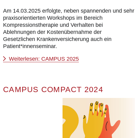
Am 14.03.2025 erfolgte, neben spannenden und sehr
praxisorientierten Workshops im Bereich
Kompressionstherapie und Verhalten bei
Ablehnungen der Kostenübernahme der
Gesetzlichen Krankenversicherung auch ein
Patient*innenseminar.
Weiterlesen: CAMPUS 2025
CAMPUS COMPACT 2024