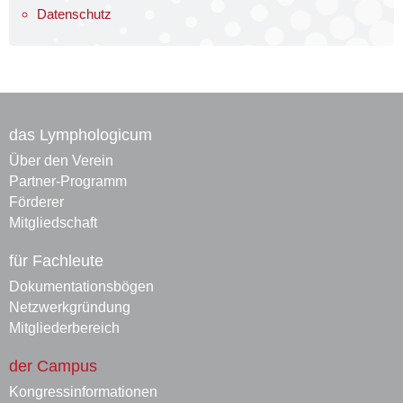
Datenschutz
das Lymphologicum
Über den Verein
Partner-Programm
Förderer
Mitgliedschaft
für Fachleute
Dokumentationsbögen
Netzwerkgründung
Mitgliederbereich
der Campus
Kongressinformationen