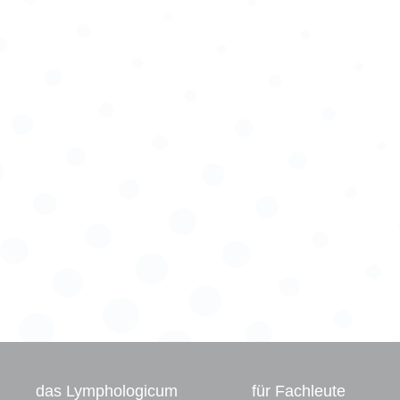
das Lymphologicum
für Fachleute