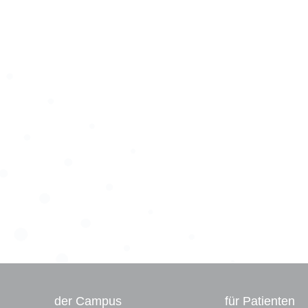
der Campus
für Patienten