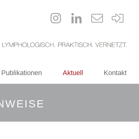
 Publikationen
Aktuell
Kontakt
INWEISE