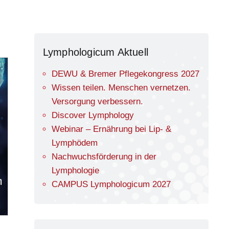
Lymphologicum Aktuell
DEWU & Bremer Pflegekongress 2027
Wissen teilen. Menschen vernetzen.
Versorgung verbessern.
Discover Lymphology
Webinar – Ernährung bei Lip- &
Lymphödem
Nachwuchsförderung in der
Lymphologie
CAMPUS Lymphologicum 2027