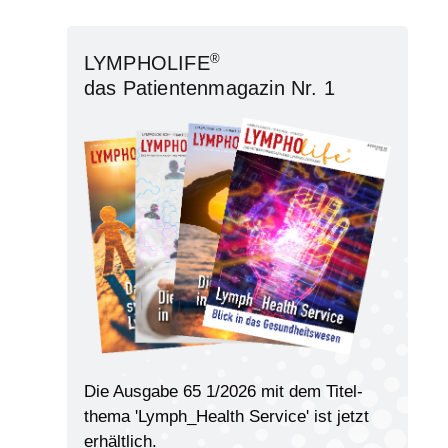
®
LYMPHOLIFE
das Patientenmagazin Nr. 1
Die Ausgabe 65 1/2026 mit dem Titel­
thema 'Lymph_Health Service' ist jetzt
erhältlich.