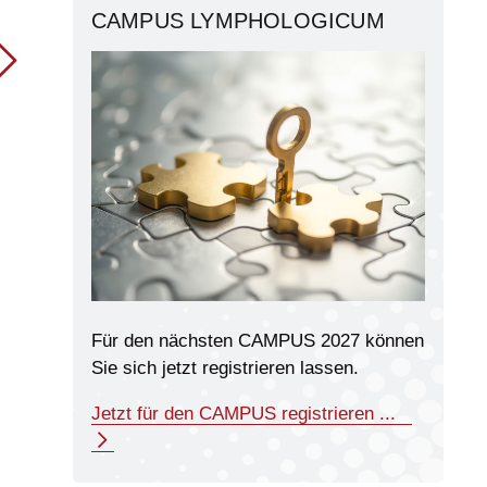
CAMPUS LYMPHOLOGICUM
Für den nächsten CAMPUS 2027 können
Sie sich jetzt registrieren lassen.
Jetzt für den CAMPUS registrieren ...