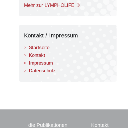
Mehr zur LYMPHOLIFE
Kontakt / Impressum
Startseite
Kontakt
Impressum
Datenschutz
die Publikationen
Kontakt