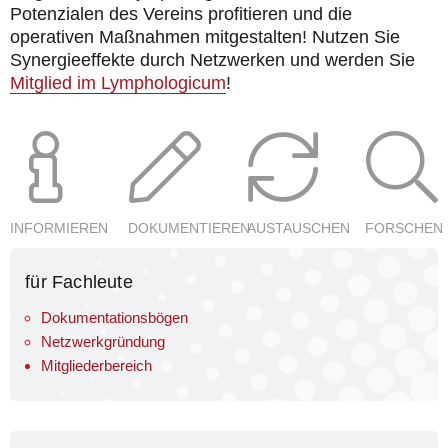
Potenzialen des Vereins profitieren und die
operativen Maßnahmen mitgestalten! Nutzen Sie
Synergieeffekte durch Netzwerken und werden Sie
Mitglied im Lymphologicum
!
INFORMIEREN
DOKUMENTIEREN
AUSTAUSCHEN
FORSCHEN
für Fachleute
Dokumentationsbögen
Netzwerkgründung
Mitgliederbereich