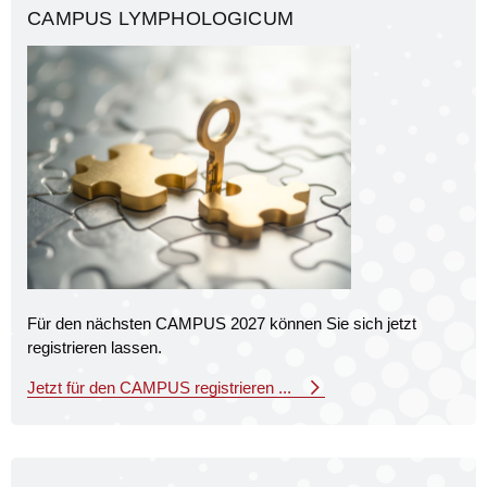
CAMPUS LYMPHOLOGICUM
Für den nächsten CAMPUS 2027 können Sie sich jetzt
registrieren lassen.
Jetzt für den CAMPUS registrieren ...