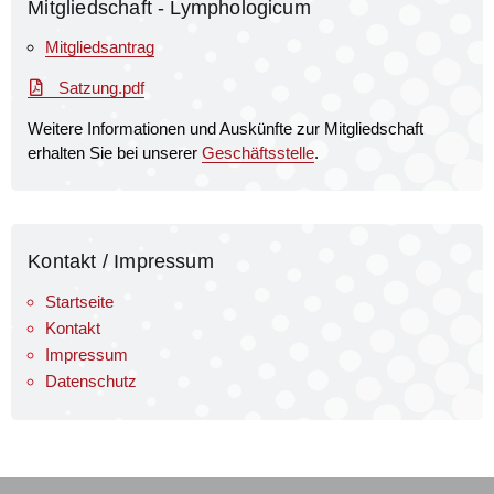
Mitgliedschaft - Lymphologicum
Mitgliedsantrag
Satzung.pdf
Weitere Informationen und Auskünfte zur Mitgliedschaft
erhalten Sie bei unserer
Geschäftsstelle
.
Kontakt / Impressum
Startseite
Kontakt
Impressum
Datenschutz