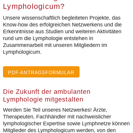
Lymphologicum?
Unsere wissenschaftlich begleiteten Projekte, das
Know-how des erfolgreichen Netzwerkens und die
Erkenntnisse aus Studien und weiteren Aktivitäten
rund um die Lymphologie entstehen in
Zusammenarbeit mit unseren Mitgliedern im
Lymphologicum.
PDF-ANTRAGSFORMULAR
Die Zukunft der ambulanten
Lymphologie mitgestalten
Werden Sie Teil unseres Netzwerkes! Ärzte,
Therapeuten, Fachhändler mit nachweislicher
lymphologischer Expertise sowie Lymphnetze können
Mitglieder des Lymphologicum werden, von den