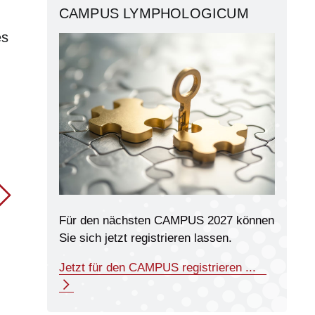
CAMPUS LYMPHOLOGICUM
es
Für den nächsten CAMPUS 2027 können
Sie sich jetzt registrieren lassen.
Jetzt für den CAMPUS registrieren ...