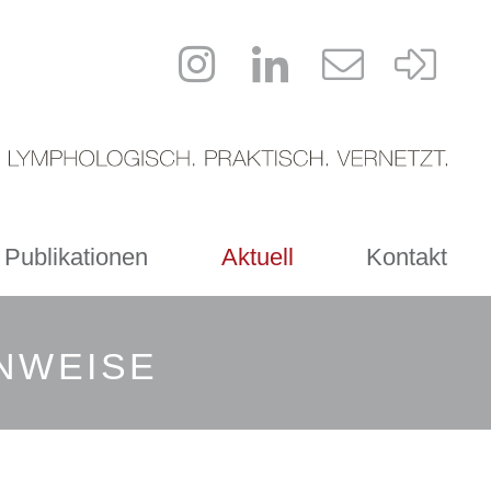
 Publikationen
Aktuell
Kontakt
INWEISE