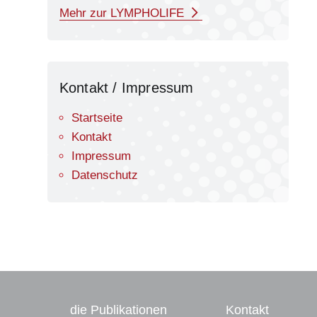
Mehr zur LYMPHOLIFE
Kontakt / Impressum
Startseite
Kontakt
Impressum
Datenschutz
die Publikationen
Kontakt