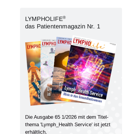
®
LYMPHOLIFE
das Patientenmagazin Nr. 1
Die Ausgabe 65 1/2026 mit dem Titel­
thema 'Lymph_Health Service' ist jetzt
erhältlich.