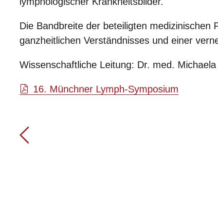
lymphologischer Krankheitsbilder.
Die Bandbreite der beteiligten medizinischen 
ganzheitlichen Verständnisses und einer vern
Wissenschaftliche Leitung: Dr. med. Michaela
16. Münchner Lymph-Symposium