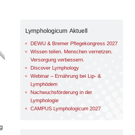
Lymphologicum Aktuell
DEWU & Bremer Pflegekongress 2027
Wissen teilen. Menschen vernetzen.
Versorgung verbessern.
Discover Lymphology
Webinar – Ernährung bei Lip- &
Lymphödem
Nachwuchsförderung in der
Lymphologie
CAMPUS Lymphologicum 2027
g