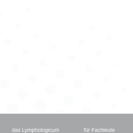
das Lymphologicum
für Fachleute