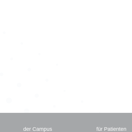
der Campus
für Patienten