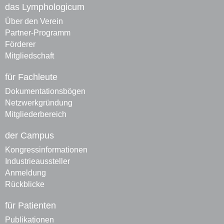
das Lymphologicum
Über den Verein
Partner-Programm
Förderer
Mitgliedschaft
für Fachleute
Dokumentationsbögen
Netzwerkgründung
Mitgliederbereich
der Campus
Kongressinformationen
Industrieaussteller
Anmeldung
Rückblicke
für Patienten
Publikationen