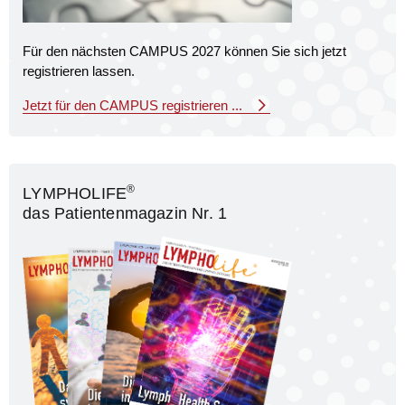
Für den nächsten CAMPUS 2027 können Sie sich jetzt
registrieren lassen.
Jetzt für den CAMPUS registrieren ...
®
LYMPHOLIFE
das Patientenmagazin Nr. 1