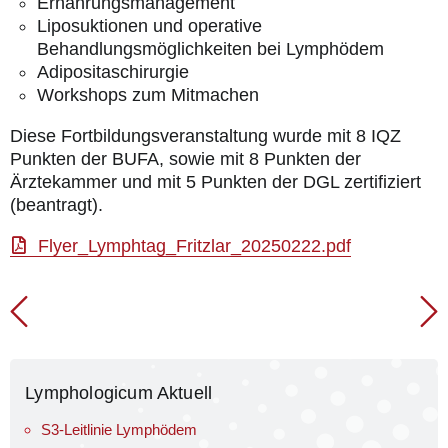
Ernährungsmanagement
Liposuktionen und operative
Behandlungsmöglichkeiten bei Lymphödem
Adipositaschirurgie
Workshops zum Mitmachen
Diese Fortbildungsveranstaltung wurde mit 8 IQZ
Punkten der BUFA, sowie mit 8 Punkten der
Ärztekammer und mit 5 Punkten der DGL zertifiziert
(beantragt).
Flyer_Lymphtag_Fritzlar_20250222.pdf
Lymphologicum Aktuell
S3-Leitlinie Lymphödem