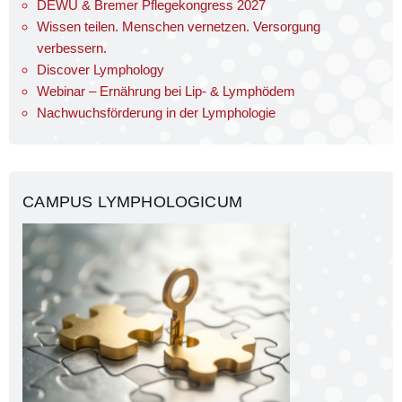
DEWU & Bremer Pflegekongress 2027
Wissen teilen. Menschen vernetzen. Versorgung
verbessern.
Discover Lymphology
Webinar – Ernährung bei Lip- & Lymphödem
Nachwuchsförderung in der Lymphologie
CAMPUS LYMPHOLOGICUM