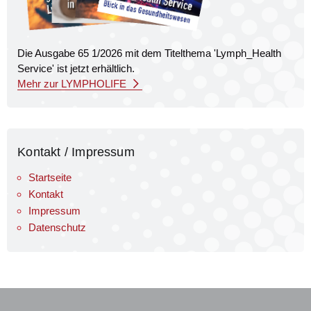
Die Ausgabe 65 1/2026 mit dem Titel­thema 'Lymph_Health
Service' ist jetzt erhältlich.
Mehr zur LYMPHOLIFE
Kontakt / Impressum
Startseite
Kontakt
Impressum
Datenschutz