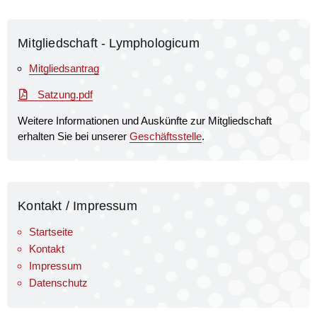
Mitgliedschaft - Lymphologicum
Mitgliedsantrag
Satzung.pdf
Weitere Informationen und Auskünfte zur Mitgliedschaft
erhalten Sie bei unserer
Geschäftsstelle
.
Kontakt / Impressum
Startseite
Kontakt
Impressum
Datenschutz