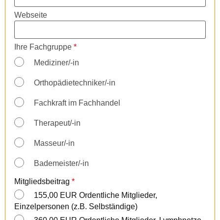
Webseite
Ihre Fachgruppe
*
Mediziner/-in
Orthopädietechniker/-in
Fachkraft im Fachhandel
Therapeut/-in
Masseur/-in
Bademeister/-in
Mitgliedsbeitrag
*
155,00 EUR Ordentliche Mitglieder,
Einzelpersonen (z.B. Selbständige)