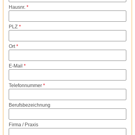
Hausnr.
*
PLZ
*
Ort
*
E-Mail
*
Telefonnummer
*
Berufsbezeichnung
Firma / Praxis