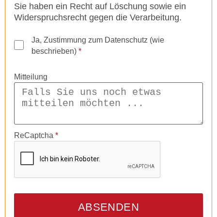
Sie haben ein Recht auf Löschung sowie ein
Widerspruchsrecht gegen die Verarbeitung.
Ja, Zustimmung zum Datenschutz (wie
beschrieben)
*
Mitteilung
ReCaptcha
*
ABSENDEN