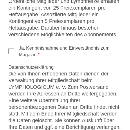
Ordentliche Mitglieder und Lymphnetze erhalten
ein Kontingent von 25 Freiexemplaren pro
Heftausgabe. Assoziierte Mitglieder ein
Kontingent von 5 Freiexemplaren pro
Heftausgabe. Darüber hinaus bestehen
verschiedene Möglichkeiten des Abonnements.
Ja, Kenntnisnahme und Einverständnis zum
Magazin
*
Datenschutzerklärung
Die von Ihnen erhobenen Daten dienen der
Verwaltung Ihrer Mitgliedschaft beim
LYMPHOLOGICUM e. V. Zum Postversand
werden Ihre Adressen an Dritte weitergegeben.
Eine weitere Übermittlung Ihrer
personenbezogenen Daten an Dritte findet nicht
statt. Mit dem Ende Ihrer Mitgliedschaft werden
die Daten gelöscht. Sie können Auskunft über
Ihre Daten und ggf. eine Berichtigung verlangen.