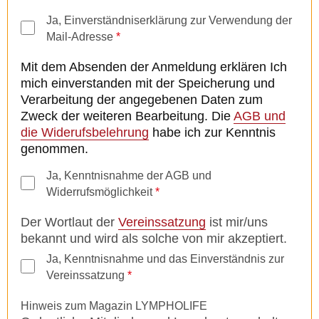
Ja, Einverständniserklärung zur Verwendung der
Mail-Adresse
*
Mit dem Absenden der Anmeldung erklären Ich
mich einverstanden mit der Speicherung und
Verarbeitung der angegebenen Daten zum
Zweck der weiteren Bearbeitung. Die
AGB und
die Widerufsbelehrung
habe ich zur Kenntnis
genommen.
Ja, Kenntnisnahme der AGB und
Widerrufsmöglichkeit
*
Der Wortlaut der
Vereinssatzung
ist mir/uns
bekannt und wird als solche von mir akzeptiert.
Ja, Kenntnisnahme und das Einverständnis zur
Vereinssatzung
*
Hinweis zum Magazin LYMPHOLIFE