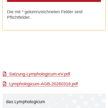
Die mit
*
gekennzeichneten Felder sind
Pflichtfelder.
Satzung-Lymphologicum-eV.pdf
Lymphologicum-AGB-20260318.pdf
das Lymphologicum