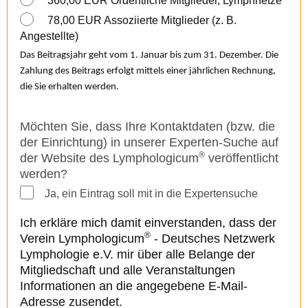
360,00 EUR Ordentliche Mitglieder, Lymphnetze
78,00 EUR Assoziierte Mitglieder (z. B.
Angestellte)
Das Beitragsjahr geht vom 1. Januar bis zum 31. Dezember. Die
Zahlung des Beitrags erfolgt mittels einer jährlichen Rechnung,
die Sie erhalten werden.
Möchten Sie, dass Ihre Kontaktdaten (bzw. die
der Einrichtung) in unserer Experten-Suche auf
®
der Website des Lymphologicum
veröffentlicht
werden?
Ja, ein Eintrag soll mit in die Expertensuche
Ich erkläre mich damit einverstanden, dass der
®
Verein Lymphologicum
- Deutsches Netzwerk
Lymphologie e.V. mir über alle Belange der
Mitgliedschaft und alle Veranstaltungen
Informationen an die angegebene E-Mail-
Adresse zusendet.