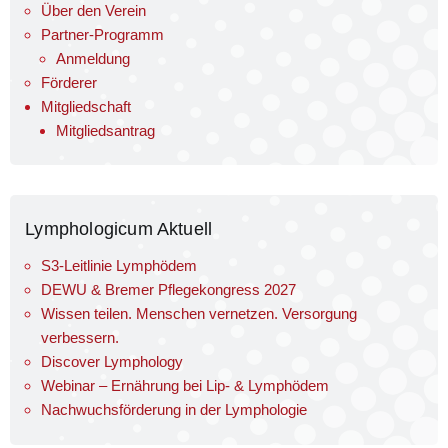
Über den Verein
Partner-Programm
Anmeldung
Förderer
Mitgliedschaft
Mitgliedsantrag
Lymphologicum Aktuell
S3-Leitlinie Lymphödem
DEWU & Bremer Pflegekongress 2027
Wissen teilen. Menschen vernetzen. Versorgung
verbessern.
Discover Lymphology
Webinar – Ernährung bei Lip- & Lymphödem
Nachwuchsförderung in der Lymphologie