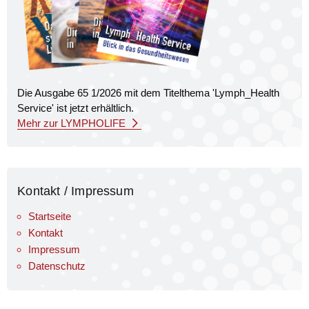
Die Ausgabe 65 1/2026 mit dem Titel­thema 'Lymph_Health
Service' ist jetzt erhältlich.
Mehr zur LYMPHOLIFE
Kontakt / Impressum
Startseite
Kontakt
Impressum
Datenschutz