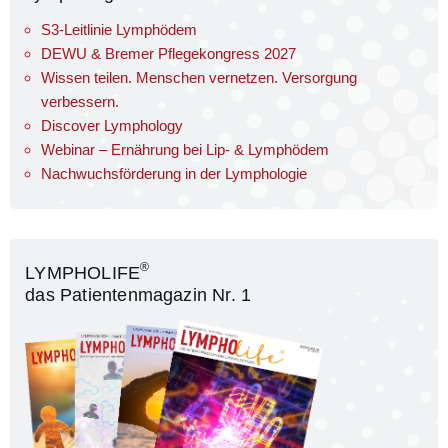
S3-Leitlinie Lymphödem
DEWU & Bremer Pflegekongress 2027
Wissen teilen. Menschen vernetzen. Versorgung
verbessern.
Discover Lymphology
Webinar – Ernährung bei Lip- & Lymphödem
Nachwuchsförderung in der Lymphologie
®
LYMPHOLIFE
das Patientenmagazin Nr. 1