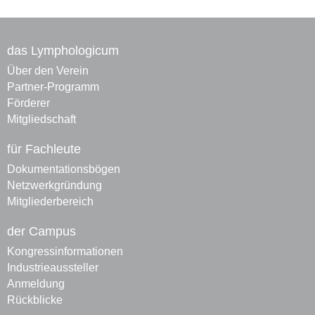
das Lymphologicum
Über den Verein
Partner-Programm
Förderer
Mitgliedschaft
für Fachleute
Dokumentationsbögen
Netzwerkgründung
Mitgliederbereich
der Campus
Kongressinformationen
Industrieaussteller
Anmeldung
Rückblicke